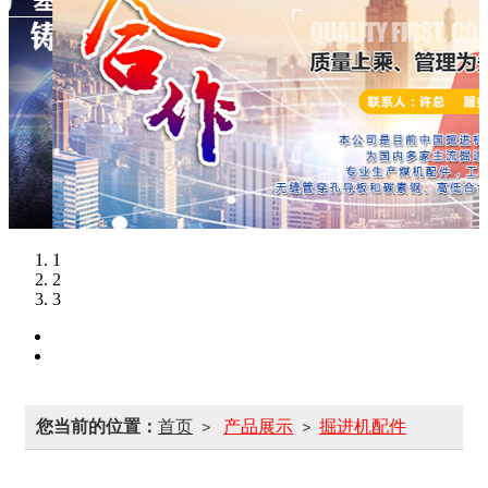
1
2
3
您当前的位置：
首页
产品展示
掘进机配件
>
>