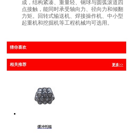
成，结构紧凑、重量轻、钢球与圆弧滚道四
点接触，能同时承受轴向力、径向力和倾翻
力矩。回转式输送机、焊接操作机、中小型
起重机和挖掘机等工程机械均可选用。
猜你喜欢
相关推荐
更多>>
缓冲托辊