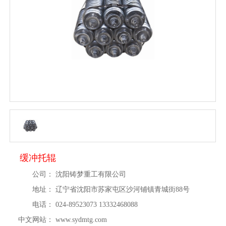
缓冲托辊
公司：
沈阳铸梦重工有限公司
地址：
辽宁省沈阳市苏家屯区沙河铺镇青城街88号
电话：
024-89523073 13332468088
中文网站：
www.sydmtg.com